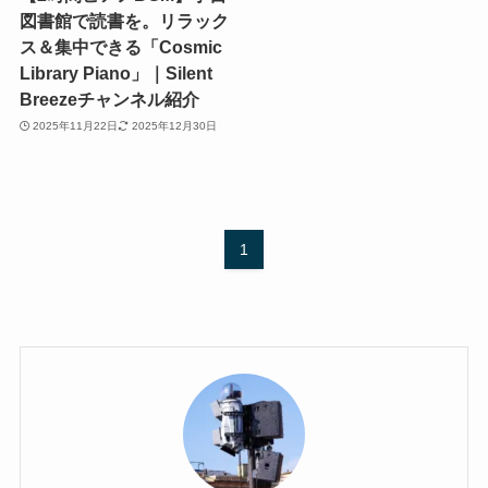
図書館で読書を。リラック
ス＆集中できる「Cosmic
Library Piano」｜Silent
Breezeチャンネル紹介
2025年11月22日
2025年12月30日
1