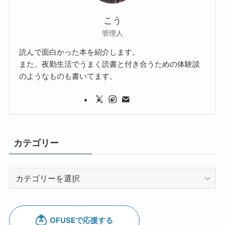
こう
管理人
読んで面白かった本を紹介します。
また、夜勤生活でうまく読書と付き合うための体験談
のようなものも書いてます。
カテゴリー
カ
テ
ゴ
リ
ー