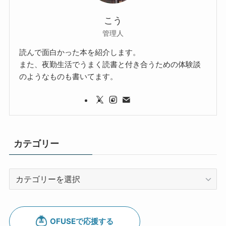
こう
管理人
読んで面白かった本を紹介します。
また、夜勤生活でうまく読書と付き合うための体験談
のようなものも書いてます。
カテゴリー
カ
テ
ゴ
リ
ー