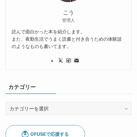
こう
管理人
読んで面白かった本を紹介します。
また、夜勤生活でうまく読書と付き合うための体験談
のようなものも書いてます。
カテゴリー
カ
テ
ゴ
リ
ー