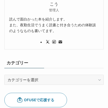
こう
管理人
読んで面白かった本を紹介します。
また、夜勤生活でうまく読書と付き合うための体験談
のようなものも書いてます。
カテゴリー
カ
テ
ゴ
リ
ー