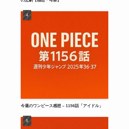
今週のワンピース感想 – 1156話「アイドル」