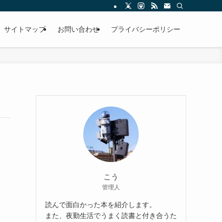
サイトマップ
お問い合わせ
プライバシーポリシー
こう
管理人
読んで面白かった本を紹介します。
また、夜勤生活でうまく読書と付き合うた