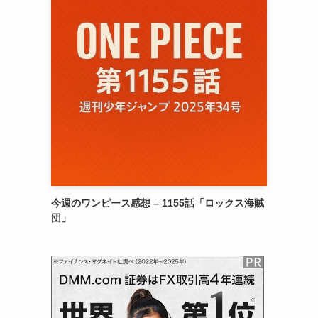
今週のワンピース感想 – 1155話「ロックス海賊
団」