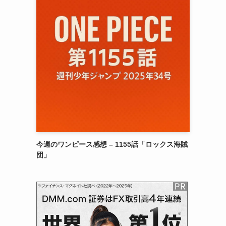
今週のワンピース感想 – 1155話「ロックス海賊
団」