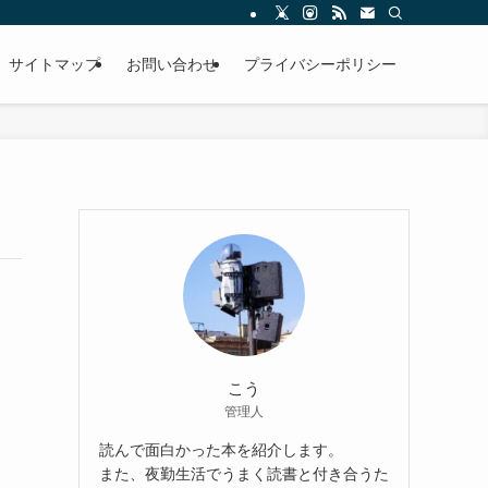
サイトマップ
お問い合わせ
プライバシーポリシー
こう
管理人
読んで面白かった本を紹介します。
また、夜勤生活でうまく読書と付き合うた