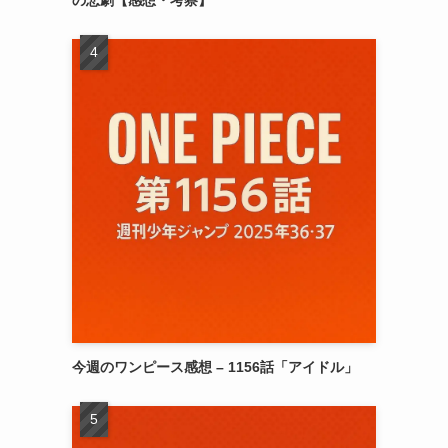
今週のワンピース感想 – 1156話「アイドル」