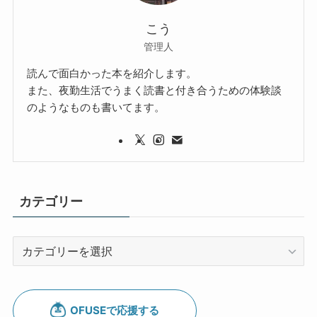
こう
管理人
読んで面白かった本を紹介します。
また、夜勤生活でうまく読書と付き合うための体験談
のようなものも書いてます。
カテゴリー
カ
テ
ゴ
リ
ー