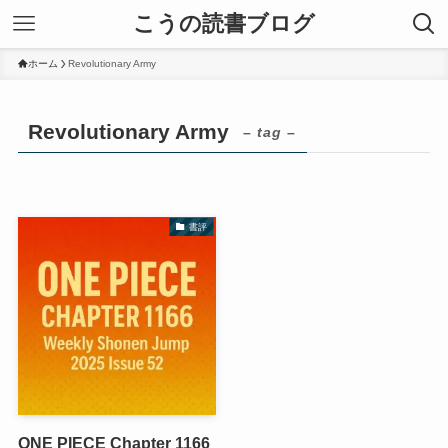
こうの読書ブログ
ホーム
Revolutionary Army
Revolutionary Army
– tag –
書評
ONE PIECE Chapter 1166