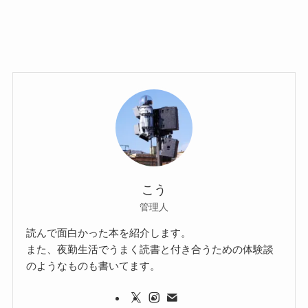
こう
管理人
読んで面白かった本を紹介します。
また、夜勤生活でうまく読書と付き合うための体験談
のようなものも書いてます。