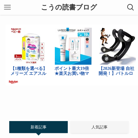
こうの読書ブログ
新着記事
人気記事