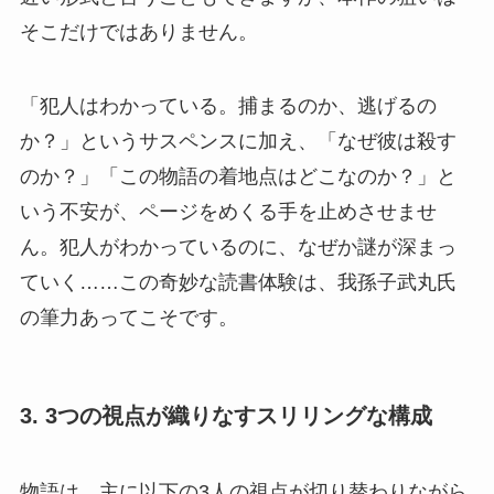
そこだけではありません。
「犯人はわかっている。捕まるのか、逃げるの
か？」というサスペンスに加え、「なぜ彼は殺す
のか？」「この物語の着地点はどこなのか？」と
いう不安が、ページをめくる手を止めさせませ
ん。犯人がわかっているのに、なぜか謎が深まっ
ていく……この奇妙な読書体験は、我孫子武丸氏
の筆力あってこそです。
3. 3つの視点が織りなすスリリングな構成
物語は、主に以下の3人の視点が切り替わりながら