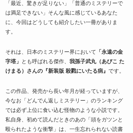
「最近、驚きが足りない」「普通のミステリーで
は満足できない」そんな風に感じているあなた
に、今回はどうしても紹介したい一冊がありま
す。
それは、日本のミステリー界において
「永遠の金
字塔」
とも呼ばれる傑作、
我孫子武丸（あびこ た
けまる）さんの『新装版 殺戮にいたる病』
です。
この作品、発売から長い年月が経っていますが、
今なお「どんでん返しミステリー」のランキング
では必ず上位に食い込む怪物のような小説です。
私自身、初めて読んだときのあの「頭をガツンと
殴られたような衝撃」は、一生忘れられない読書