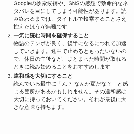
Googleの検索候補や、SNSの感想で致命的なネ
タバレを目にしてしまう可能性があります。読
み終わるまでは、タイトルで検索することさえ
控えたほうが無難です。
一気に読む時間を確保すること
物語のテンポが良く、後半になるにつれて加速
していきます。途中で止めるともったいないの
で、休日の午後など、まとまった時間が取れる
ときに読み始めることをおすすめします。
違和感を大切にすること
読んでいる最中に「ん？ なんか変だな？」と感
じる箇所があるかもしれません。その違和感は
大切に持っておいてください。それが最後に大
きな意味を持ちます。