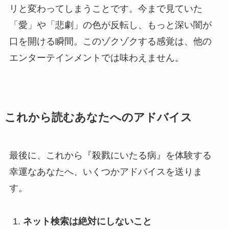
リと変わってしまうことです。今まで見ていた
「愛」や「悲劇」の色が反転し、もっと深い闇が
口を開ける瞬間。このゾクゾクする感覚は、他の
エンターテインメントでは味わえません。
これから読むあなたへのアドバイス
最後に、これから『殺戮にいたる病』を体験する
幸運なあなたへ、いくつかアドバイスを送りま
す。
ネット検索は絶対にしないこと