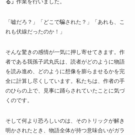
る」
作業を行いました。
「嘘だろ？」「どこで騙された？」「あれも、こ
れも伏線だったのか！」
そんな驚きの感情が一気に押し寄せてきます。作
者である我孫子武丸氏は、読者がどのように物語
を読み進め、どのように想像を膨らませるかを完
全に計算し尽くしています。私たちは、作者の手
のひらの上で、見事に踊らされていたことに気づ
くのです。
そして何より恐ろしいのは、そのトリックが解き
明かされたとき、物語全体が持つ意味合いがガラ