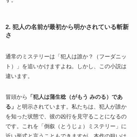
す。
2. 犯人の名前が最初から明かされている斬新
さ
通常のミステリーは「犯人は誰か？（フーダニッ
ト）」を追いかけますよね。しかし、この小説は
違います。
冒頭から
「犯人は蒲生稔（がもう みのる）であ
る」
と明示されています。私たちは、犯人が誰か
を知った状態で、彼の凶行を見守ることになるの
です。これを「倒叙（とうじょ）ミステリー」に
近い形式と言うこともできますが、本作の狙いは