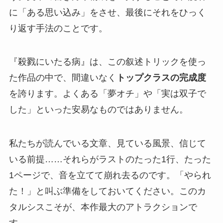
に「ある思い込み」をさせ、最後にそれをひっく
り返す手法のことです。
『殺戮にいたる病』は、この叙述トリックを使っ
た作品の中で、間違いなく
トップクラスの完成度
を誇ります。よくある「夢オチ」や「実は双子で
した」といった安易なものではありません。
私たちが読んでいる文章、見ている風景、信じて
いる前提……それらがラストのたった1行、たった
1ページで、音を立てて崩れ去るのです。「やられ
た！」と叫ぶ準備をしておいてください。このカ
タルシスこそが、本作最大のアトラクションで