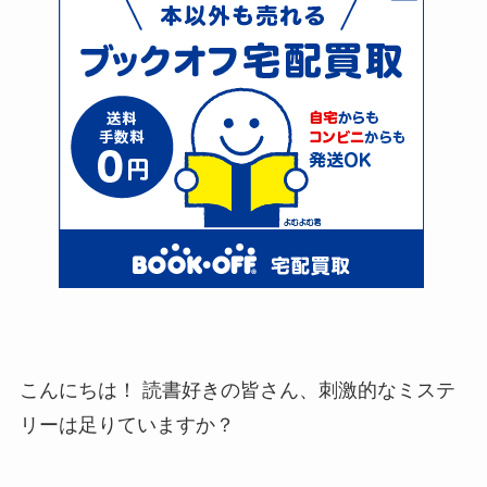
こんにちは！ 読書好きの皆さん、刺激的なミステ
リーは足りていますか？