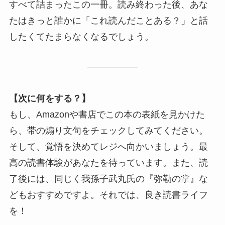
すべて詰まったこの一冊。読み終わった後、あな
たはきっと誰かに「これ読んだことある？」と話
したくてたまらなくなるでしょう。
【次に何をする？】
もし、Amazonや書店でこの本の表紙を見かけた
ら、帯の煽り文句をチェックしてみてください。
そして、覚悟を決めてレジへ向かいましょう。最
高の読書体験があなたを待っています。また、読
了後には、同じく我孫子武丸氏の『弥勒の掌』な
どもおすすめですよ。それでは、良き読書ライフ
を！