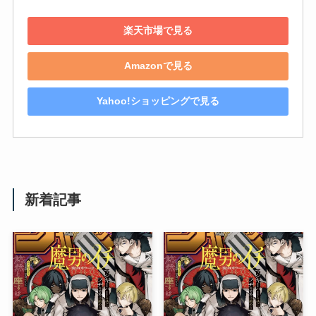
楽天市場で見る
Amazonで見る
Yahoo!ショッピングで見る
新着記事