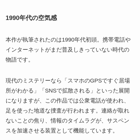
1990年代の空気感
本作が執筆されたのは1990年代初頭。携帯電話や
インターネットがまだ普及しきっていない時代の
物語です。
現代のミステリーなら「スマホのGPSですぐ居場
所がわかる」「SNSで拡散される」といった展開
になりますが、この作品では公衆電話が使われ、
足を使った地道な捜査が行われます。連絡が取れ
ないことの焦り、情報のタイムラグが、サスペン
スを加速させる装置として機能しています。