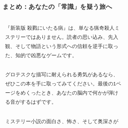
まとめ：あなたの「常識」を疑う旅へ
『新装版 殺戮にいたる病』は、単なる猟奇殺人ミ
ステリーではありません。読者の思い込み、先入
観、そして物語という形式への信頼を逆手に取っ
た、知的で凶悪なゲームです。
グロテスクな描写に耐えられる勇気があるなら、
ぜひこの本を手に取ってみてください。最後の1ペ
ージをめくったとき、あなたの脳内で何かが弾け
る音がするはずです。
ミステリー小説の面白さ、怖さ、そして奥深さが