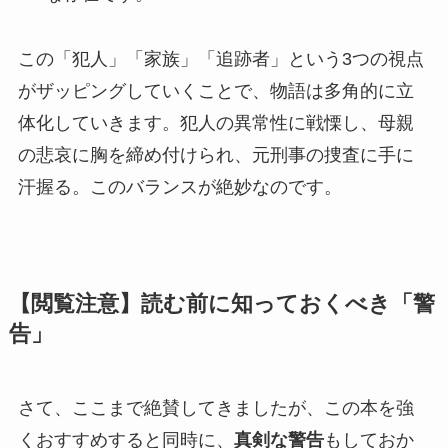
この「犯人」「家族」「追跡者」という3つの視点
がザッピングしていくことで、物語は多角的に立
体化していきます。犯人の異常性に戦慄し、母親
の悲哀に胸を締め付けられ、元刑事の捜査に手に
汗握る。このバランスが絶妙なのです。
【閲覧注意】読む前に知っておくべき「警
告」
さて、ここまで絶賛してきましたが、この本を強
くおすすめすると同時に、
真剣な警告
もしておか