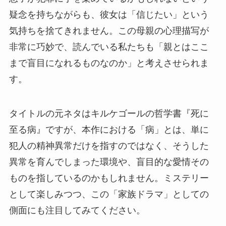
疑念を持ちながらも、彼女は「信じたい」という
気持ちを捨てきれません。この母親の心理描写が
非常に巧妙で、読んでいる私たちも「親とはここ
まで盲目になれるものなのか」と考えさせられま
す。
タイトルの元ネタはキルケゴールの哲学書『死に
至る病』ですが、本作における「病」とは、単に
犯人の精神異常だけを指すのではなく、そうした
異常を育んでしまった環境や、盲目的な愛情その
ものを指しているのかもしれません。ミステリー
として楽しみつつ、この「家族ドラマ」としての
側面にも注目してみてください。