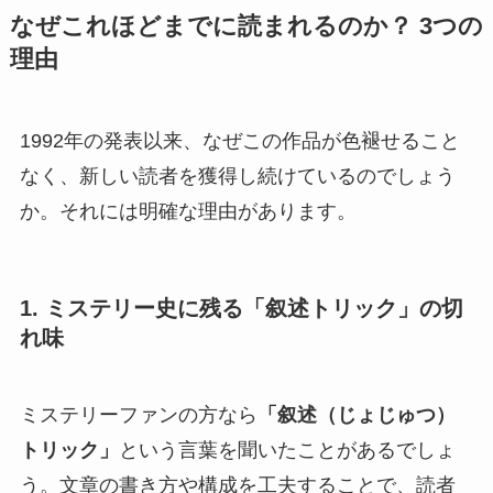
なぜこれほどまでに読まれるのか？ 3つの
理由
1992年の発表以来、なぜこの作品が色褪せること
なく、新しい読者を獲得し続けているのでしょう
か。それには明確な理由があります。
1. ミステリー史に残る「叙述トリック」の切
れ味
ミステリーファンの方なら
「叙述（じょじゅつ）
トリック」
という言葉を聞いたことがあるでしょ
う。文章の書き方や構成を工夫することで、読者