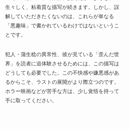
生々しく、粘着質な描写が続きます。しかし、誤
解していただきたくないのは、これらが単なる
「悪趣味」で書かれているわけではないというこ
とです。
犯人・蒲生稔の異常性、彼が見ている「歪んだ世
界」を読者に追体験させるためには、この描写は
どうしても必要でした。この不快感や嫌悪感があ
るからこそ、ラストの展開がより際立つのです。
ホラー映画などが苦手な方は、少し覚悟を持って
手に取ってください。