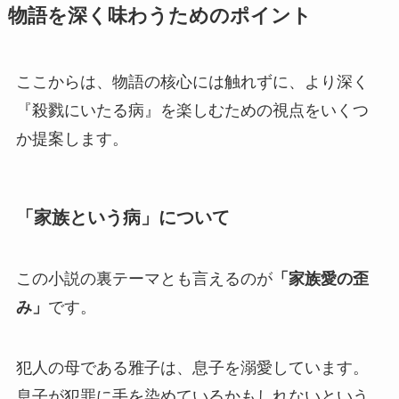
物語を深く味わうためのポイント
ここからは、物語の核心には触れずに、より深く
『殺戮にいたる病』を楽しむための視点をいくつ
か提案します。
「家族という病」について
この小説の裏テーマとも言えるのが
「家族愛の歪
み」
です。
犯人の母である雅子は、息子を溺愛しています。
息子が犯罪に手を染めているかもしれないという