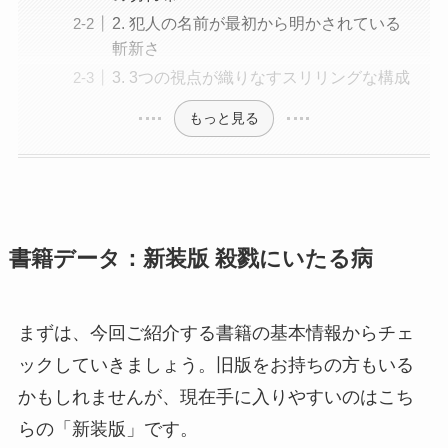
2. 犯人の名前が最初から明かされている
斬新さ
3. 3つの視点が織りなすスリリングな構成
もっと見る
書籍データ：新装版 殺戮にいたる病
まずは、今回ご紹介する書籍の基本情報からチェ
ックしていきましょう。旧版をお持ちの方もいる
かもしれませんが、現在手に入りやすいのはこち
らの「新装版」です。