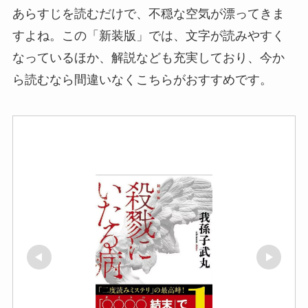
あらすじを読むだけで、不穏な空気が漂ってきま
すよね。この「新装版」では、文字が読みやすく
なっているほか、解説なども充実しており、今か
ら読むなら間違いなくこちらがおすすめです。