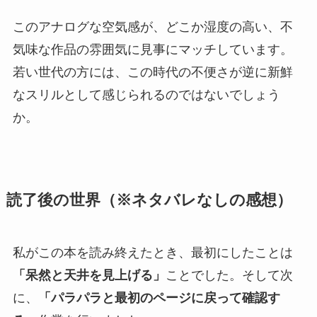
このアナログな空気感が、どこか湿度の高い、不
気味な作品の雰囲気に見事にマッチしています。
若い世代の方には、この時代の不便さが逆に新鮮
なスリルとして感じられるのではないでしょう
か。
読了後の世界（※ネタバレなしの感想）
私がこの本を読み終えたとき、最初にしたことは
「呆然と天井を見上げる」
ことでした。そして次
に、
「パラパラと最初のページに戻って確認す