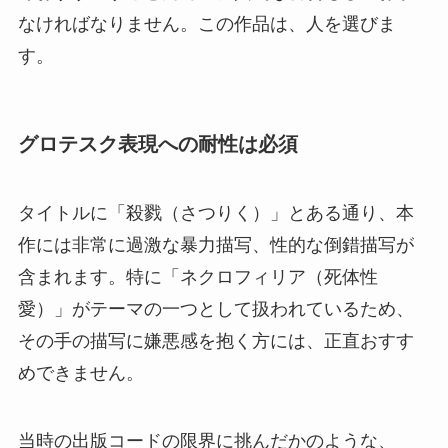
なければなりません。この作品は、人を選びま
す。
グロテスク表現への耐性は必須
タイトルに「殺戮（さつりく）」とある通り、本
作には非常に過激な暴力描写、性的な倒錯描写が
含まれます。特に「ネクロフィリア（死体性
愛）」がテーマの一つとして扱われているため、
その手の描写に嫌悪感を抱く方には、正直おすす
めできません。
当時の出版コードの限界に挑んだかのような、