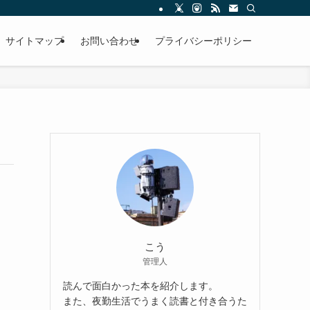
サイトマップ
お問い合わせ
プライバシーポリシー
こう
管理人
読んで面白かった本を紹介します。
また、夜勤生活でうまく読書と付き合うた