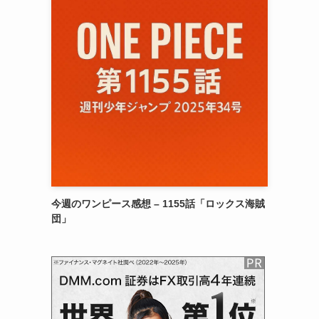
今週のワンピース感想 – 1155話「ロックス海賊
団」