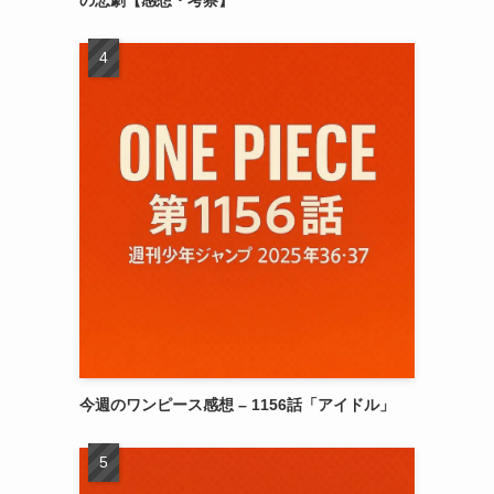
今週のワンピース感想 – 1156話「アイドル」