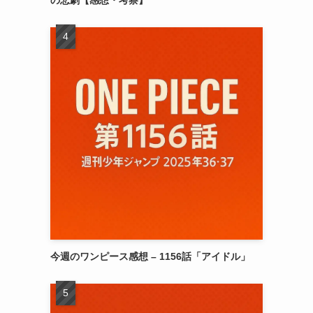
今週のワンピース感想 – 1156話「アイドル」