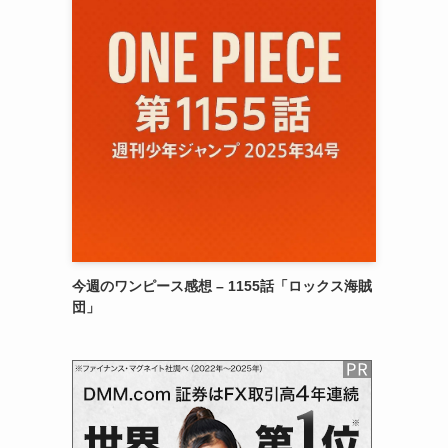
今週のワンピース感想 – 1155話「ロックス海賊
団」