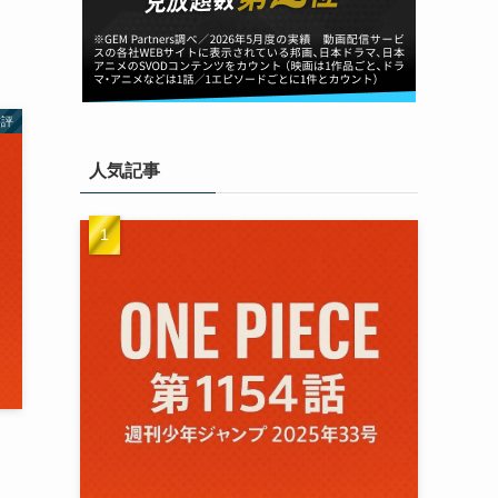
書評
人気記事