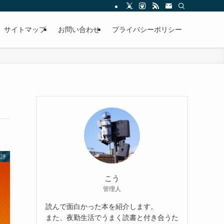
サイトマップ
お問い合わせ
プライバシーポリシー
書評
こう
管理人
読んで面白かった本を紹介します。
また、夜勤生活でうまく読書と付き合うた