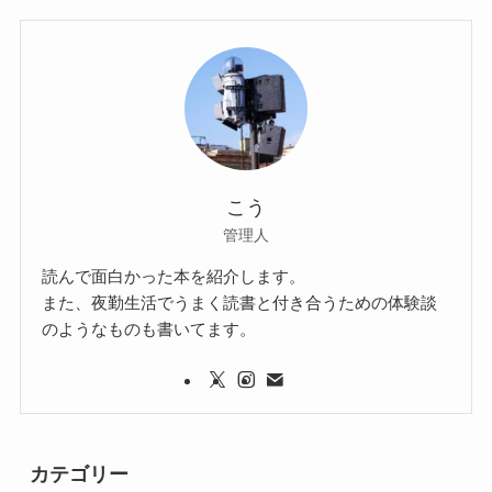
こう
管理人
読んで面白かった本を紹介します。
また、夜勤生活でうまく読書と付き合うための体験談
のようなものも書いてます。
カテゴリー