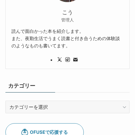
こう
管理人
読んで面白かった本を紹介します。
また、夜勤生活でうまく読書と付き合うための体験談
のようなものも書いてます。
カテゴリー
カ
テ
ゴ
リ
ー