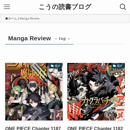
こうの読書ブログ
ホーム
Manga Review
Manga Review
– tag –
書評
書評
ONE PIECE Chapter 1187
ONE PIECE Chapter 1182