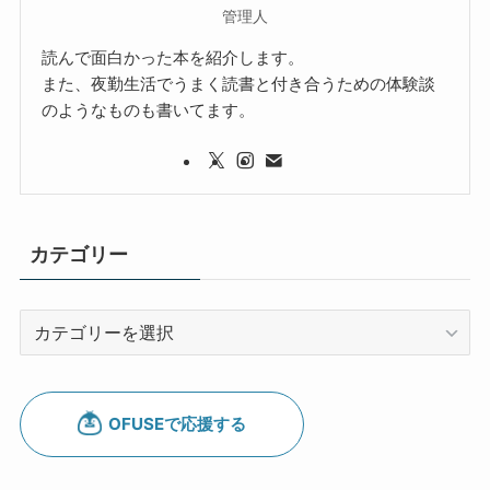
管理人
読んで面白かった本を紹介します。
また、夜勤生活でうまく読書と付き合うための体験談
のようなものも書いてます。
カテゴリー
カ
テ
ゴ
リ
ー