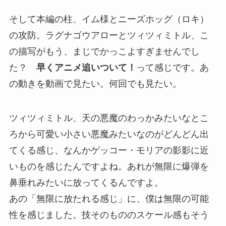
そして本編の柱、イム様とニーズホッグ（ロキ）
の攻防。ラグナゴウアローとツィツィミトル、こ
の描写がもう、まじでかっこよすぎませんでし
た？
早くアニメ追いついて！
って感じです。あ
の動きを動画で見たい。何回でも見たい。
ツィツィミトル、天の悪魔のわっかみたいなとこ
ろから可愛い小さい悪魔みたいなのがどんどん出
てくる感じ、なんかゲッコー・モリアの影影に近
いものを感じたんですよね。あれが無限に爆弾を
鼻垂れみたいに放ってくるんですよ。
あの「無限に放たれる感じ」に、僕は無限の可能
性を感じました。技そのもののスケール感もそう