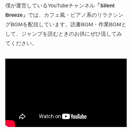
僕が運営しているYouTubeチャンネル
「Silent
Breeze」
では、カフェ風・ピアノ系のリラクシン
グBGMを配信しています。読書BGM・作業BGMと
して、ジャンプを読むときのお供にぜひ流してみ
てください。