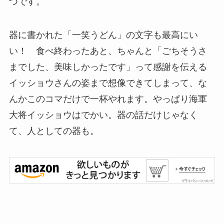
つです。
器に書かれた「一笑うどん」の文字も最高にい
い！ 食べ終わったあと、ちゃんと「ごちそうさ
までした、美味しかったです」って感謝を伝える
イッショウさんの姿まで想像できてしまって、な
んかこのコマだけで一杯やれます。やっぱり海軍
大将イッショウはでかい。器の話だけじゃなく
て、人としての器も。