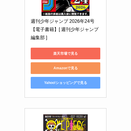
週刊少年ジャンプ 2026年24号 
【電子書籍】[ 週刊少年ジャンプ
編集部 ]
楽天市場で見る
Amazonで見る
Yahoo!ショッピングで見る