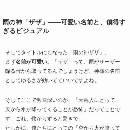
雨の神「ザザ」——可愛い名前と、僕得す
ぎるビジュアル
そしてタイトルにもなった「雨の神ザザ」。
まず
名前が可愛い
。「ザザ」って、雨がザーザー
降る音から取ってるんでしょうけど、神様の名前
としてゆるさが効いてていいですよね。
そしてここで興味深いのが、「天竜人にとって、
天から水が降ってくることが恐怖」だってことで
す。これ、僕からすると驚きで。
たしかに、僕たちにとっての「空から火が降って