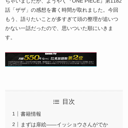
ちゃいましたが、ようやく『ONE PIECE』第1182
話「ザザ」の感想を書く時間が取れました。今回
もう、語りたいことが多すぎて頭の整理が追いつ
かない一話だったので、思いついた順にいきま
す。
目次
書籍情報
まずは扉絵——イッショウさんがでか