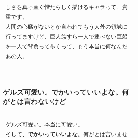
しさを真っ直ぐ憎たらしく描けるキャラって、貴
重です。
人間の心臓がないとか言われてもう人外の領域に
行ってますけど、巨人族すら一人で運べない巨船
を一人で背負って歩くって、もう本当に何なんだ
あの人。
ゲルズ可愛い。でかいっていいよな。何
がとは言わないけど
ゲルズ可愛い。本当に可愛い。
そして、
でかいっていいよな
。何がとは言いませ