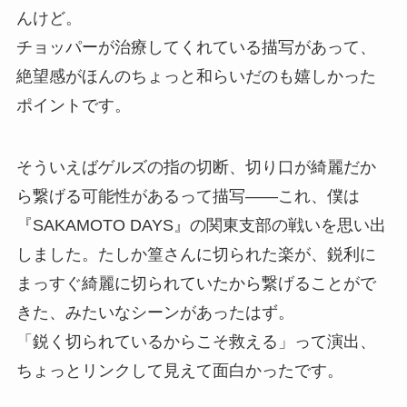
んけど。
チョッパーが治療してくれている描写があって、
絶望感がほんのちょっと和らいだのも嬉しかった
ポイントです。
そういえばゲルズの指の切断、切り口が綺麗だか
ら繋げる可能性があるって描写——これ、僕は
『SAKAMOTO DAYS』の関東支部の戦いを思い出
しました。たしか篁さんに切られた楽が、鋭利に
まっすぐ綺麗に切られていたから繋げることがで
きた、みたいなシーンがあったはず。
「鋭く切られているからこそ救える」って演出、
ちょっとリンクして見えて面白かったです。