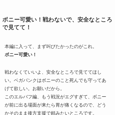
ボニー可愛い！戦わないで、安全なところ
で見てて！
本編に入って、まず叫びたかったのがこれ。
ボニー可愛い！
戦わなくていいよ、安全なところで見ててほし
い。ベガパンクはボニーのこと死んでも守ってあ
げて欲しい。お願いだから。
このエルバフ編、もう戦況がエグすぎて、ボニー
が前に出る場面が来たら胃が痛くなるので、どう
かそのまま後方支援で頼みたいところです。