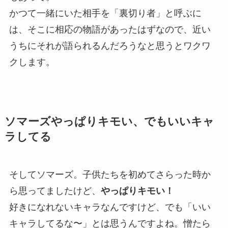
かつて一緒にいた相手を「裏切り者」と呼ぶに
は、そこに相応の物語があったはずなので、近い
うちにそれが語られるんだろうなと思うとワクワ
クします。
ソマーズやっぱりキモい、でもいいキャ
ラしてる
そしてソマーズ。子供たちを初めてさらった時か
ら思ってましたけど、
やっぱりキモい！
好きになれないキャラなんですけど、でも「いい
キャラしてるな〜」とは思うんですよね。憎たら