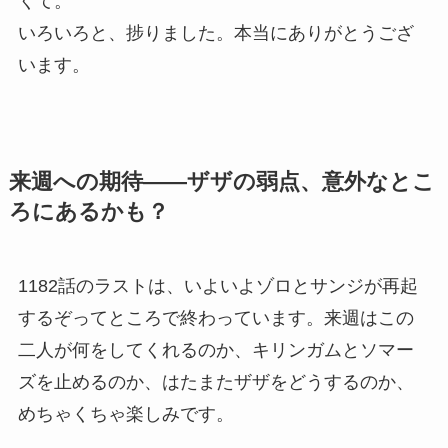
くて。
いろいろと、捗りました。本当にありがとうござ
います。
来週への期待——ザザの弱点、意外なとこ
ろにあるかも？
1182話のラストは、いよいよゾロとサンジが再起
するぞってところで終わっています。来週はこの
二人が何をしてくれるのか、キリンガムとソマー
ズを止めるのか、はたまたザザをどうするのか、
めちゃくちゃ楽しみです。