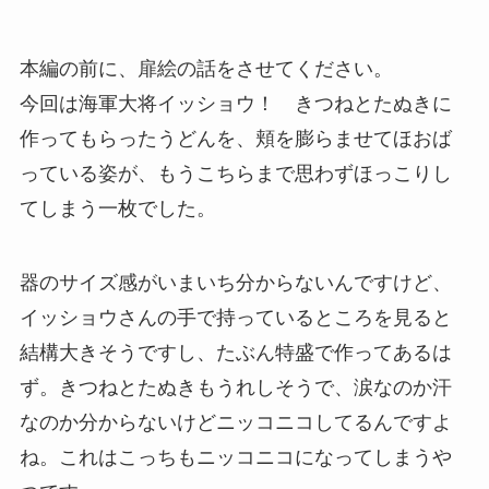
本編の前に、扉絵の話をさせてください。
今回は海軍大将イッショウ！ きつねとたぬきに
作ってもらったうどんを、頬を膨らませてほおば
っている姿が、もうこちらまで思わずほっこりし
てしまう一枚でした。
器のサイズ感がいまいち分からないんですけど、
イッショウさんの手で持っているところを見ると
結構大きそうですし、たぶん特盛で作ってあるは
ず。きつねとたぬきもうれしそうで、涙なのか汗
なのか分からないけどニッコニコしてるんですよ
ね。これはこっちもニッコニコになってしまうや