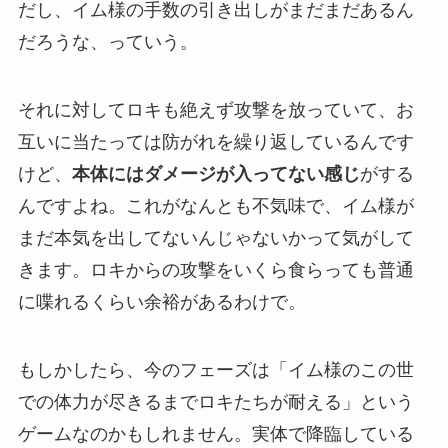
だし、イム様の手数の引き出しがまだまだあるん
だろうな、っていう。
それに対してロキも絶えず攻撃を放っていて、お
互いに当たっては防がれを繰り返しているんです
けど、
本体にはダメージが入ってない感じ
がする
んですよね。これがなんとも不気味で、イム様が
まだ本気を出してないんじゃないかって気がして
きます。ロキからの攻撃をいくら食らっても普通
に喋れるくらい余裕があるわけで。
もしかしたら、今のフェーズは「イム様のこの世
での体力が尽きるまでロキたちが耐える」という
ゲームなのかもしれません。実体で降臨している