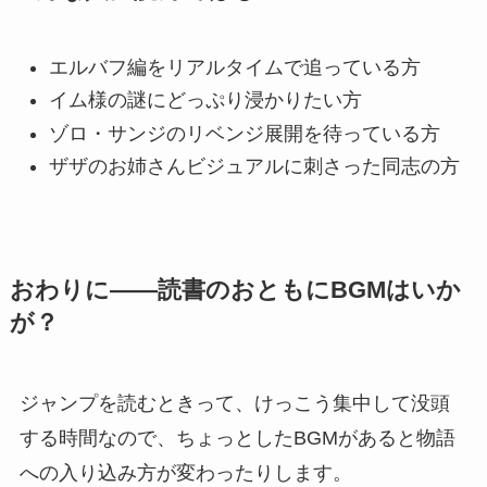
エルバフ編をリアルタイムで追っている方
イム様の謎にどっぷり浸かりたい方
ゾロ・サンジのリベンジ展開を待っている方
ザザのお姉さんビジュアルに刺さった同志の方
おわりに——読書のおともにBGMはいか
が？
ジャンプを読むときって、けっこう集中して没頭
する時間なので、ちょっとしたBGMがあると物語
への入り込み方が変わったりします。