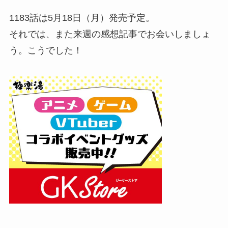
1183話は5月18日（月）発売予定。
それでは、また来週の感想記事でお会いしましょ
う。こうでした！