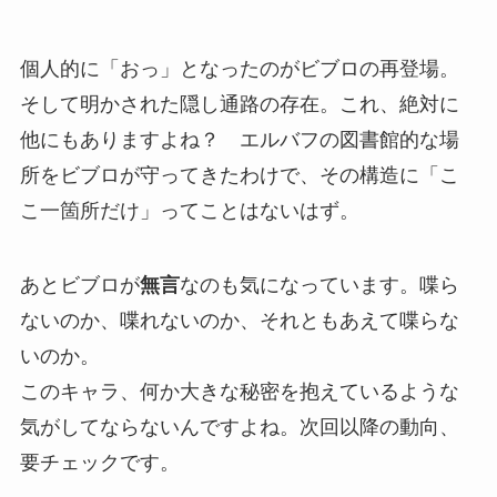
個人的に「おっ」となったのがビブロの再登場。
そして明かされた隠し通路の存在。これ、絶対に
他にもありますよね？ エルバフの図書館的な場
所をビブロが守ってきたわけで、その構造に「こ
こ一箇所だけ」ってことはないはず。
あとビブロが
無言
なのも気になっています。喋ら
ないのか、喋れないのか、それともあえて喋らな
いのか。
このキャラ、何か大きな秘密を抱えているような
気がしてならないんですよね。次回以降の動向、
要チェックです。