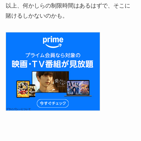
以上、何かしらの制限時間はあるはずで、そこに
賭けるしかないのかも。