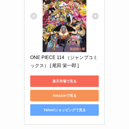
ONE PIECE 114 （ジャンプコミ
ックス） [ 尾田 栄一郎 ]
楽天市場で見る
Amazonで見る
Yahoo!ショッピングで見る