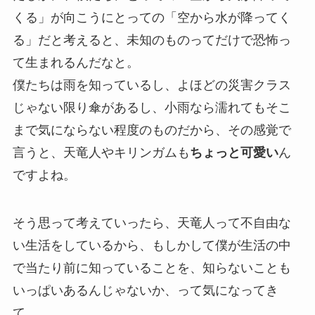
くる」が向こうにとっての「空から水が降ってく
る」だと考えると、未知のものってだけで恐怖っ
て生まれるんだなと。
僕たちは雨を知っているし、よほどの災害クラス
じゃない限り傘があるし、小雨なら濡れてもそこ
まで気にならない程度のものだから、その感覚で
言うと、天竜人やキリンガムも
ちょっと可愛い
ん
ですよね。
そう思って考えていったら、天竜人って不自由な
い生活をしているから、もしかして僕が生活の中
で当たり前に知っていることを、知らないことも
いっぱいあるんじゃないか、って気になってき
て。