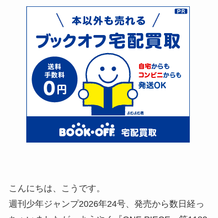
こんにちは、こうです。
週刊少年ジャンプ2026年24号、発売から数日経っ