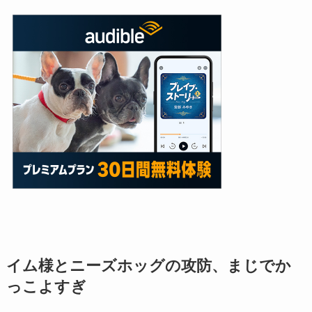
イム様とニーズホッグの攻防、まじでか
っこよすぎ