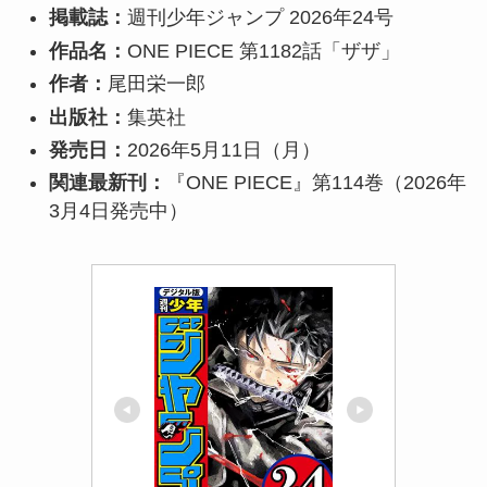
掲載誌：
週刊少年ジャンプ 2026年24号
作品名：
ONE PIECE 第1182話「ザザ」
作者：
尾田栄一郎
出版社：
集英社
発売日：
2026年5月11日（月）
関連最新刊：
『ONE PIECE』第114巻（2026年
3月4日発売中）