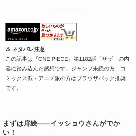
⚠️ ネタバレ注意
この記事は『ONE PIECE』第1182話「ザザ」の内
容に踏み込んだ感想です。ジャンプ未読の方、コ
ミックス派・アニメ派の方はブラウザバック推奨
です。
まずは扉絵——イッショウさんがでか
い！