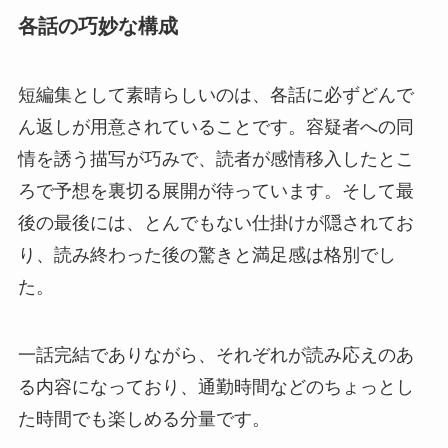
各話の巧妙な構成
短編集として素晴らしいのは、各話に必ずどんで
ん返しが用意されていることです。容疑者への同
情を誘う描写が巧みで、読者が感情移入したとこ
ろで予想を裏切る展開が待っています。そして最
後の最後には、とんでもない仕掛けが隠されてお
り、読み終わった後の驚きと満足感は格別でし
た。
一話完結でありながら、それぞれが読み応えのあ
る内容になっており、通勤時間などのちょっとし
た時間でも楽しめる分量です。