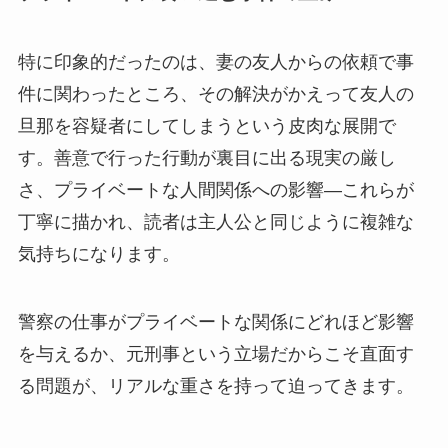
特に印象的だったのは、妻の友人からの依頼で事
件に関わったところ、その解決がかえって友人の
旦那を容疑者にしてしまうという皮肉な展開で
す。善意で行った行動が裏目に出る現実の厳し
さ、プライベートな人間関係への影響—これらが
丁寧に描かれ、読者は主人公と同じように複雑な
気持ちになります。
警察の仕事がプライベートな関係にどれほど影響
を与えるか、元刑事という立場だからこそ直面す
る問題が、リアルな重さを持って迫ってきます。