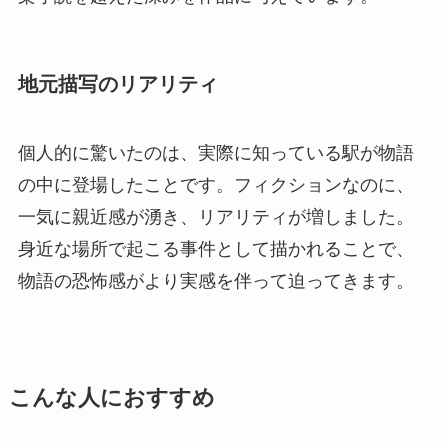
地元描写のリアリティ
個人的に驚いたのは、実際に知っている駅が物語
の中に登場したことです。フィクションなのに、
一気に親近感が湧き、リアリティが増しました。
身近な場所で起こる事件として描かれることで、
物語の恐怖感がより実感を伴って迫ってきます。
こんな人におすすめ