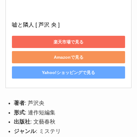
嘘と隣人 [ 芦沢 央 ]
楽天市場で見る
Amazonで見る
Yahoo!ショッピングで見る
著者
: 芦沢央
形式
: 連作短編集
出版社
: 文藝春秋
ジャンル
: ミステリ