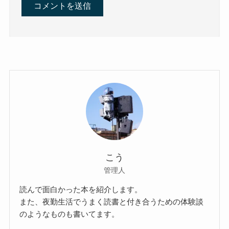
こう
管理人
読んで面白かった本を紹介します。
また、夜勤生活でうまく読書と付き合うための体験談
のようなものも書いてます。