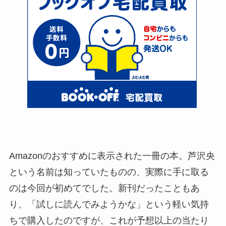
Amazonのおすすめに表示された一冊の本。芦沢央
という名前は知っていたものの、実際に手に取る
のは今回が初めてでした。新刊だったこともあ
り、「試しに読んでみようかな」という軽い気持
ちで購入したのですが、これが予想以上の当たり