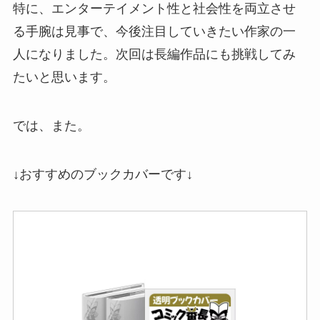
特に、エンターテイメント性と社会性を両立させ
る手腕は見事で、今後注目していきたい作家の一
人になりました。次回は長編作品にも挑戦してみ
たいと思います。
では、また。
↓おすすめのブックカバーです↓