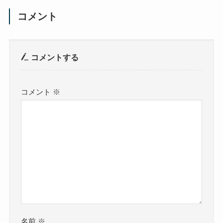
コメント
コメントする
コメント
※
名前
※