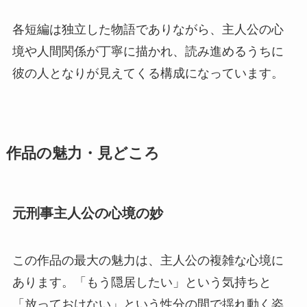
各短編は独立した物語でありながら、主人公の心
境や人間関係が丁寧に描かれ、読み進めるうちに
彼の人となりが見えてくる構成になっています。
作品の魅力・見どころ
元刑事主人公の心境の妙
この作品の最大の魅力は、主人公の複雑な心境に
あります。「もう隠居したい」という気持ちと
「放っておけない」という性分の間で揺れ動く姿