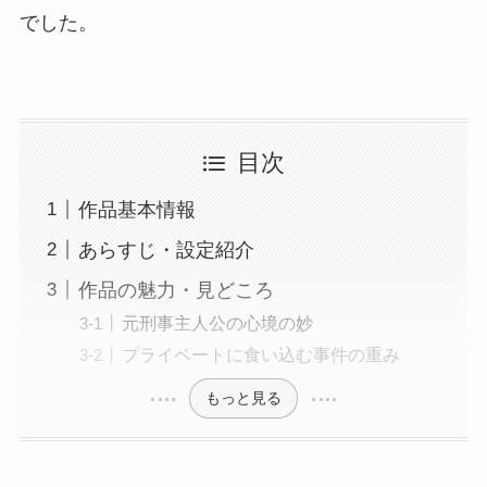
でした。
目次
作品基本情報
あらすじ・設定紹介
作品の魅力・見どころ
元刑事主人公の心境の妙
プライベートに食い込む事件の重み
もっと見る