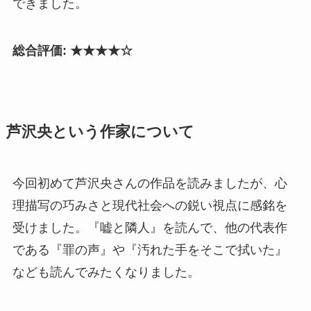
できました。
総合評価: ★★★★☆
芦沢央という作家について
今回初めて芦沢央さんの作品を読みましたが、心
理描写の巧みさと現代社会への鋭い視点に感銘を
受けました。『嘘と隣人』を読んで、他の代表作
である『罪の声』や『汚れた手をそこで拭いた』
なども読んでみたくなりました。