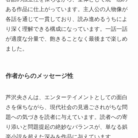
ある作品に仕上がっています。主人公の人物像が
各話を通じて一貫しており、読み進めるうちによ
り深く理解できる構成になっています。一話一話
が適度な分量で、飽きることなく最後まで楽しめ
ました。
作者からのメッセージ性
芦沢央さんは、エンターテイメントとしての面白
さを保ちながら、現代社会の見過ごされがちな問
題への気づきを読者に与えています。読者への寄
り添いと問題提起の絶妙なバランスが、単なる娯
楽小説を超えた深みを作品に与えています。