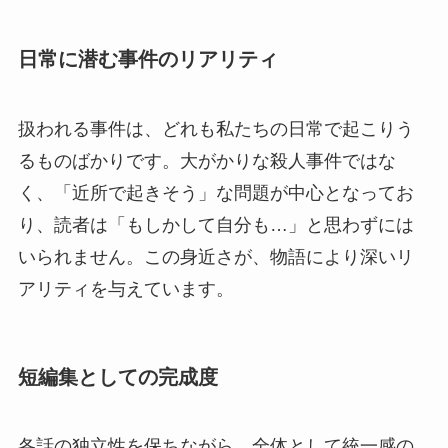
日常に潜む事件のリアリティ
扱われる事件は、どれも私たちの日常で起こりう
るものばかりです。大がかりな殺人事件ではな
く、「近所で起きそう」な問題が中心となってお
り、読者は「もしかして自分も…」と思わずには
いられません。この身近さが、物語により深いリ
アリティを与えています。
短編集としての完成度
各話の独立性を保ちながら、全体として統一感の