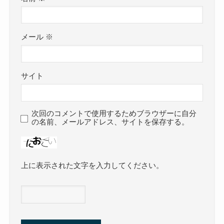
メール
※
サイト
次回のコメントで使用するためブラウザーに自分
の名前、メールアドレス、サイトを保存する。
上に表示された文字を入力してください。