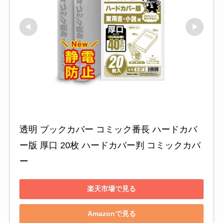
透明 ブックカバー コミック番長 ハードカバ
ー版 厚口 20枚 ハードカバー判 コミックカバ
ー
楽天市場で見る
Amazonで見る