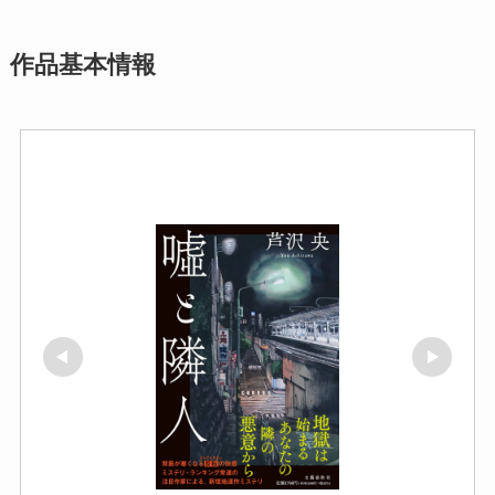
作品基本情報